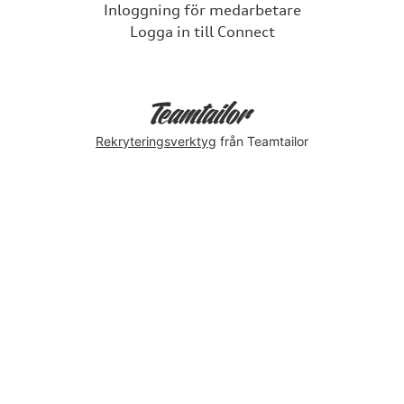
Inloggning för medarbetare
Logga in till Connect
Rekryteringsverktyg
från Teamtailor