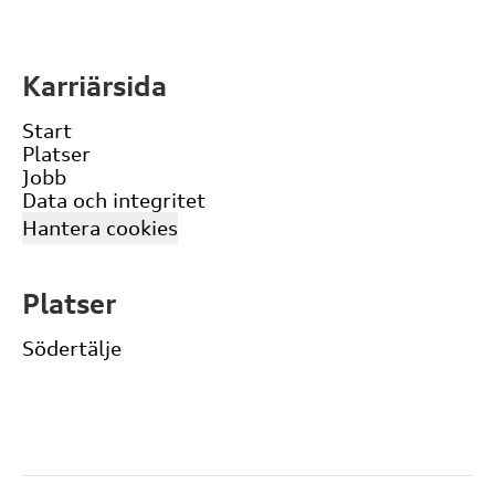
Karriärsida
Start
Platser
Jobb
Data och integritet
Hantera cookies
Platser
Södertälje